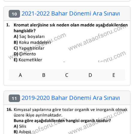
2021-2022 Bahar Dönemi Ara Sınavı
10
A
B
C
D
E
2019-2020 Bahar Dönemi Ara Sınavı
11