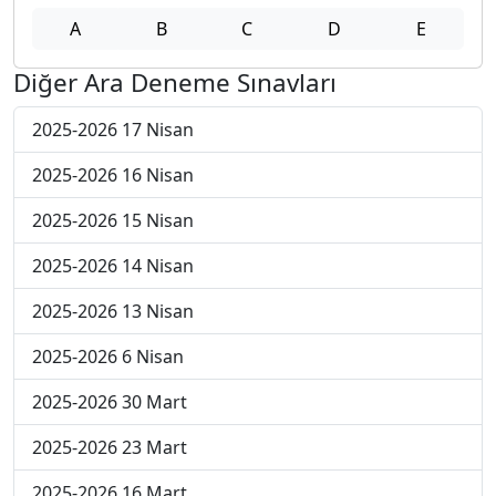
A
B
C
D
E
Diğer Ara Deneme Sınavları
2025-2026 17 Nisan
2025-2026 16 Nisan
2025-2026 15 Nisan
2025-2026 14 Nisan
2025-2026 13 Nisan
2025-2026 6 Nisan
2025-2026 30 Mart
2025-2026 23 Mart
2025-2026 16 Mart