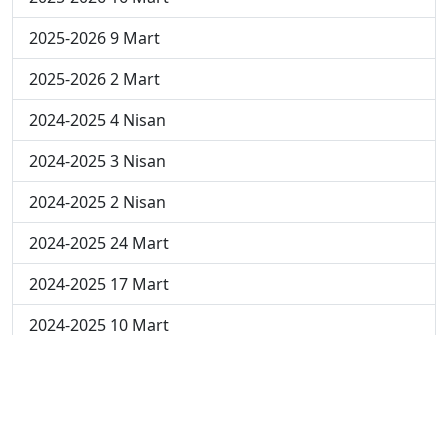
2025-2026 9 Mart
2025-2026 2 Mart
2024-2025 4 Nisan
2024-2025 3 Nisan
2024-2025 2 Nisan
2024-2025 24 Mart
2024-2025 17 Mart
2024-2025 10 Mart
2024-2025 3 Mart
2023-2024 8. Hafta
2023-2024 7. Hafta