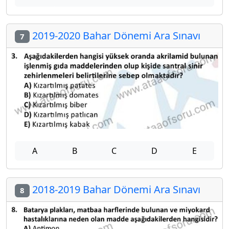
2019-2020 Bahar Dönemi Ara Sınavı
7
A
B
C
D
E
2018-2019 Bahar Dönemi Ara Sınavı
8