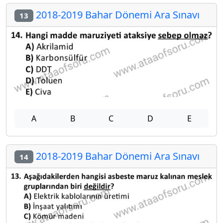
2018-2019 Bahar Dönemi Ara Sınavı
13
A
B
C
D
E
2018-2019 Bahar Dönemi Ara Sınavı
14