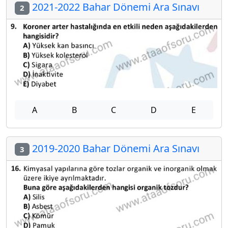
2021-2022 Bahar Dönemi Ara Sınavı
2
A
B
C
D
E
2019-2020 Bahar Dönemi Ara Sınavı
3