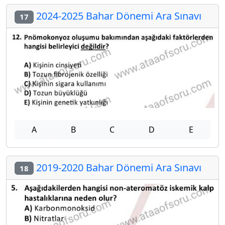
2024-2025 Bahar Dönemi Ara Sınavı
17
A
B
C
D
E
2019-2020 Bahar Dönemi Ara Sınavı
18