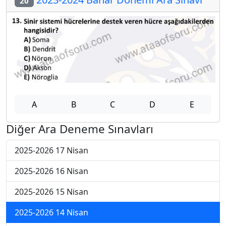
20
A
B
C
D
E
Diğer Ara Deneme Sınavları
2025-2026 17 Nisan
2025-2026 16 Nisan
2025-2026 15 Nisan
2025-2026 14 Nisan