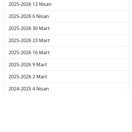
2025-2026 13 Nisan
2025-2026 6 Nisan
2025-2026 30 Mart
2025-2026 23 Mart
2025-2026 16 Mart
2025-2026 9 Mart
2025-2026 2 Mart
2024-2025 4 Nisan
2024-2025 3 Nisan
2024-2025 2 Nisan
2024-2025 24 Mart