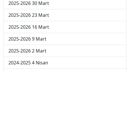
2025-2026 30 Mart
2025-2026 23 Mart
2025-2026 16 Mart
2025-2026 9 Mart
2025-2026 2 Mart
2024-2025 4 Nisan
2024-2025 3 Nisan
2024-2025 2 Nisan
2024-2025 24 Mart
2024-2025 17 Mart
2024-2025 10 Mart