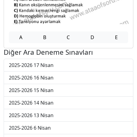
A
B
C
D
E
Diğer Ara Deneme Sınavları
2025-2026 17 Nisan
2025-2026 16 Nisan
2025-2026 15 Nisan
2025-2026 14 Nisan
2025-2026 13 Nisan
2025-2026 6 Nisan