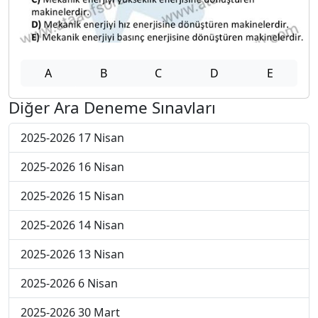
A
B
C
D
E
Diğer Ara Deneme Sınavları
2025-2026 17 Nisan
2025-2026 16 Nisan
2025-2026 15 Nisan
2025-2026 14 Nisan
2025-2026 13 Nisan
2025-2026 6 Nisan
2025-2026 30 Mart