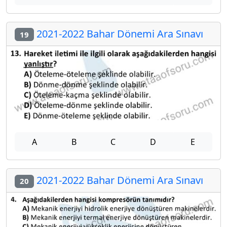
2021-2022 Bahar Dönemi Ara Sınavı
19
A
B
C
D
E
2021-2022 Bahar Dönemi Ara Sınavı
20