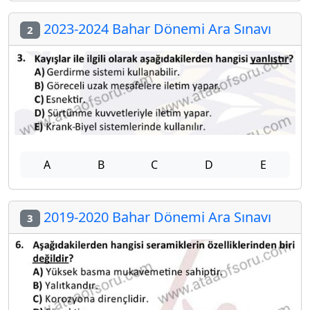
2023-2024 Bahar Dönemi Ara Sınavı
2
A
B
C
D
E
2019-2020 Bahar Dönemi Ara Sınavı
3