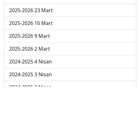
2025-2026 23 Mart
2025-2026 16 Mart
2025-2026 9 Mart
2025-2026 2 Mart
2024-2025 4 Nisan
2024-2025 3 Nisan
2024-2025 2 Nisan
2024-2025 24 Mart
2024-2025 17 Mart
2024-2025 10 Mart
2024-2025 3 Mart