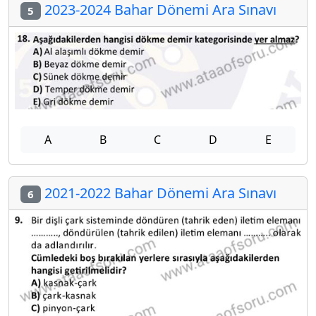
2023-2024 Bahar Dönemi Ara Sınavı
5
A
B
C
D
E
2021-2022 Bahar Dönemi Ara Sınavı
6