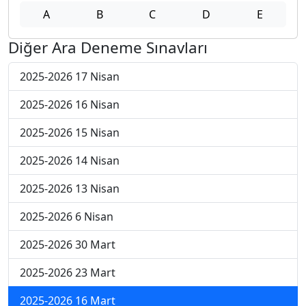
A
B
C
D
E
Diğer Ara Deneme Sınavları
2025-2026 17 Nisan
2025-2026 16 Nisan
2025-2026 15 Nisan
2025-2026 14 Nisan
2025-2026 13 Nisan
2025-2026 6 Nisan
2025-2026 30 Mart
2025-2026 23 Mart
2025-2026 16 Mart