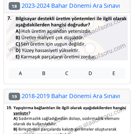
2023-2024 Bahar Dönemi Ara Sınavı
18
A
B
C
D
E
2018-2019 Bahar Dönemi Ara Sınavı
19