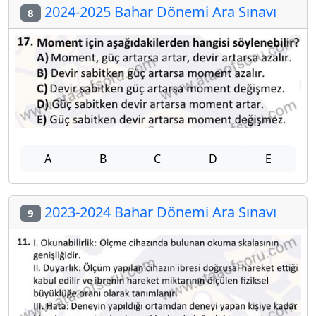
2024-2025 Bahar Dönemi Ara Sınavı
8
A
B
C
D
E
2023-2024 Bahar Dönemi Ara Sınavı
9