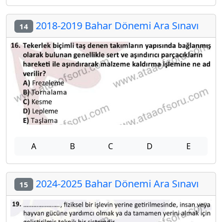
2018-2019 Bahar Dönemi Ara Sınavı
14
A
B
C
D
E
2024-2025 Bahar Dönemi Ara Sınavı
15