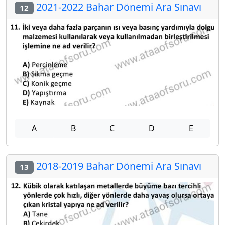
2021-2022 Bahar Dönemi Ara Sınavı
12
A
B
C
D
E
2018-2019 Bahar Dönemi Ara Sınavı
13