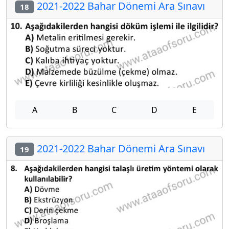
2021-2022 Bahar Dönemi Ara Sınavı
18
A
B
C
D
E
2021-2022 Bahar Dönemi Ara Sınavı
19