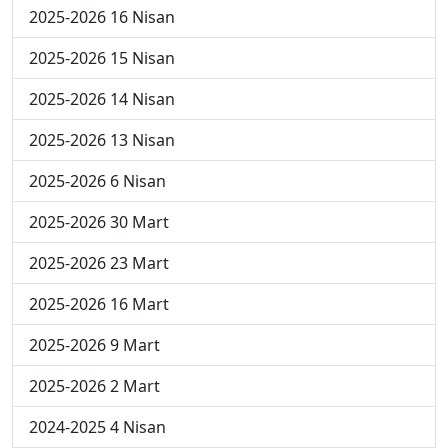
2025-2026 16 Nisan
2025-2026 15 Nisan
2025-2026 14 Nisan
2025-2026 13 Nisan
2025-2026 6 Nisan
2025-2026 30 Mart
2025-2026 23 Mart
2025-2026 16 Mart
2025-2026 9 Mart
2025-2026 2 Mart
2024-2025 4 Nisan