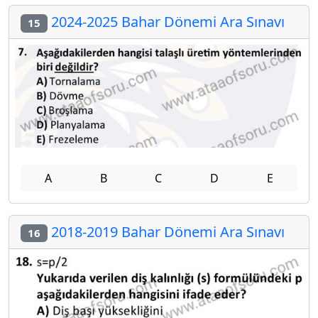
2024-2025 Bahar Dönemi Ara Sınavı
15
A
B
C
D
E
2018-2019 Bahar Dönemi Ara Sınavı
16