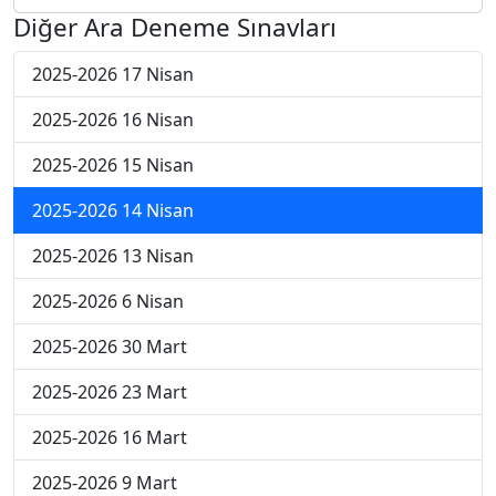
Diğer Ara Deneme Sınavları
2025-2026 17 Nisan
2025-2026 16 Nisan
2025-2026 15 Nisan
2025-2026 14 Nisan
2025-2026 13 Nisan
2025-2026 6 Nisan
2025-2026 30 Mart
2025-2026 23 Mart
2025-2026 16 Mart
2025-2026 9 Mart