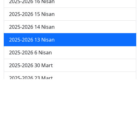
2025-2026 16 Nisan
2025-2026 15 Nisan
2025-2026 14 Nisan
2025-2026 13 Nisan
2025-2026 6 Nisan
2025-2026 30 Mart
2025-2026 23 Mart
2025-2026 16 Mart
2025-2026 9 Mart
2025-2026 2 Mart
2024-2025 4 Nisan