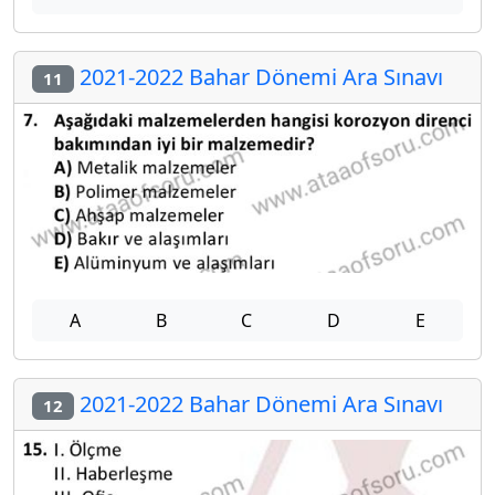
2021-2022 Bahar Dönemi Ara Sınavı
11
A
B
C
D
E
2021-2022 Bahar Dönemi Ara Sınavı
12