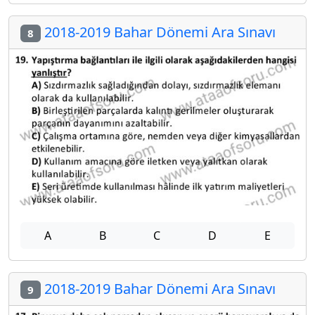
2018-2019 Bahar Dönemi Ara Sınavı
8
A
B
C
D
E
2018-2019 Bahar Dönemi Ara Sınavı
9