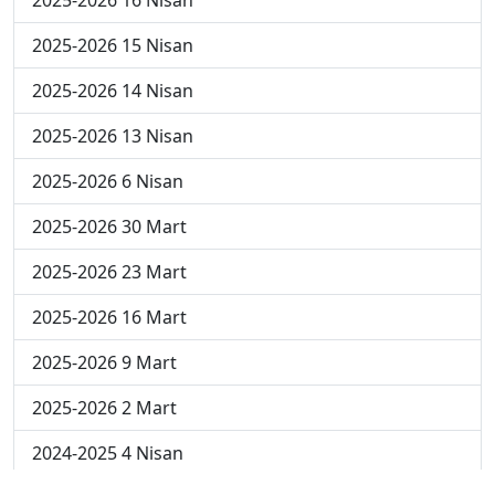
2025-2026 16 Nisan
2025-2026 15 Nisan
2025-2026 14 Nisan
2025-2026 13 Nisan
2025-2026 6 Nisan
2025-2026 30 Mart
2025-2026 23 Mart
2025-2026 16 Mart
2025-2026 9 Mart
2025-2026 2 Mart
2024-2025 4 Nisan