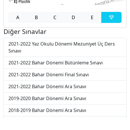
A
B
C
D
E
Diğer Sınavlar
2021-2022 Yaz Okulu Dönemi Mezuniyet Üç Ders
Sınavı
2021-2022 Bahar Dönemi Bütünleme Sınavı
2021-2022 Bahar Dönemi Final Sınavı
2021-2022 Bahar Dönemi Ara Sınavı
2019-2020 Bahar Dönemi Ara Sınavı
2018-2019 Bahar Dönemi Ara Sınavı
2017-2018 Bahar Dönemi Final Sınavı