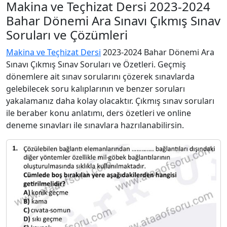
Makina ve Teçhizat Dersi 2023-2024
Bahar Dönemi Ara Sınavı Çıkmış Sınav
Soruları ve Çözümleri
Makina ve Teçhizat Dersi
2023-2024 Bahar Dönemi Ara
Sınavı Çıkmış Sınav Soruları ve Özetleri. Geçmiş
dönemlere ait sınav sorularını çözerek sınavlarda
gelebilecek soru kalıplarının ve benzer soruları
yakalamanız daha kolay olacaktır. Çıkmış sınav soruları
ile beraber konu anlatımı, ders özetleri ve online
deneme sınavları ile sınavlara hazrılanabilirsin.