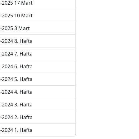
-2025 17 Mart
-2025 10 Mart
-2025 3 Mart
-2024 8. Hafta
-2024 7. Hafta
-2024 6. Hafta
-2024 5. Hafta
-2024 4. Hafta
-2024 3. Hafta
-2024 2. Hafta
-2024 1. Hafta