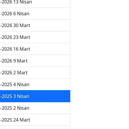
-2026 13 Nisan
-2026 6 Nisan
-2026 30 Mart
-2026 23 Mart
-2026 16 Mart
-2026 9 Mart
-2026 2 Mart
-2025 4 Nisan
-2025 3 Nisan
-2025 2 Nisan
-2025 24 Mart