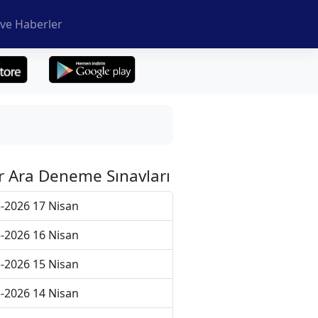
ve Haberler
r Ara Deneme Sınavları
-2026 17 Nisan
-2026 16 Nisan
-2026 15 Nisan
-2026 14 Nisan