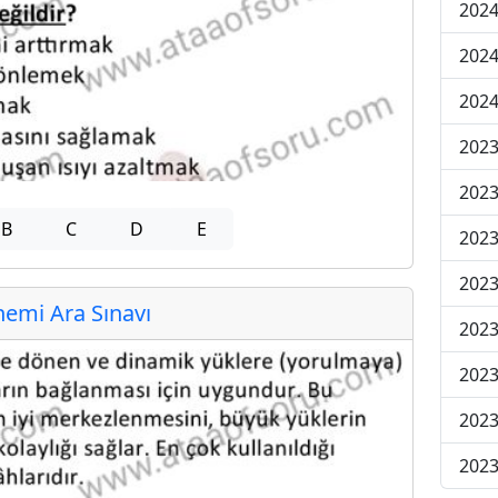
2024
2024
2024
2023
2023
B
C
D
E
2023
2023
emi Ara Sınavı
2023
2023
2023
2023