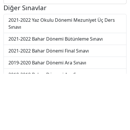
Diğer Sınavlar
2021-2022 Yaz Okulu Dönemi Mezuniyet Üç Ders
Sınavı
2021-2022 Bahar Dönemi Bütünleme Sınavı
2021-2022 Bahar Dönemi Final Sınavı
2019-2020 Bahar Dönemi Ara Sınavı
2018-2019 Bahar Dönemi Ara Sınavı
2017-2018 Bahar Dönemi Final Sınavı
2018-2019 Bahar Dönemi Final Sınavı
2018-2019 Bahar Dönemi Bütünleme Sınavı
2018-2019 Yaz Okulu Dönemi Mezuniyet Üç Ders
Sınavı