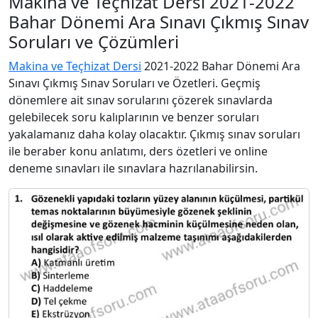
Makina ve Teçhizat Dersi 2021-2022
Bahar Dönemi Ara Sınavı Çıkmış Sınav
Soruları ve Çözümleri
Makina ve Teçhizat Dersi
2021-2022 Bahar Dönemi Ara
Sınavı Çıkmış Sınav Soruları ve Özetleri. Geçmiş
dönemlere ait sınav sorularını çözerek sınavlarda
gelebilecek soru kalıplarının ve benzer soruları
yakalamanız daha kolay olacaktır. Çıkmış sınav soruları
ile beraber konu anlatımı, ders özetleri ve online
deneme sınavları ile sınavlara hazrılanabilirsin.