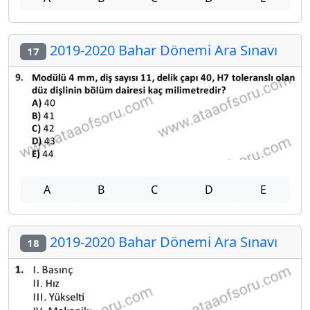
2019-2020 Bahar Dönemi Ara Sınavı
17
A
B
C
D
E
2019-2020 Bahar Dönemi Ara Sınavı
18