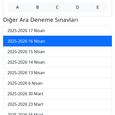
A
B
C
D
E
Diğer Ara Deneme Sınavları
2025-2026 17 Nisan
2025-2026 16 Nisan
2025-2026 15 Nisan
2025-2026 14 Nisan
2025-2026 13 Nisan
2025-2026 6 Nisan
2025-2026 30 Mart
2025-2026 23 Mart
2025-2026 16 Mart