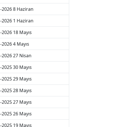
-2026 8 Haziran
-2026 1 Haziran
-2026 18 Mayıs
-2026 4 Mayıs
-2026 27 Nisan
-2025 30 Mayıs
-2025 29 Mayıs
-2025 28 Mayıs
-2025 27 Mayıs
-2025 26 Mayıs
-2025 19 Mayıs