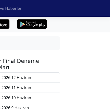
ve Haberler
r Final Deneme
ları
-2026 12 Haziran
-2026 11 Haziran
-2026 10 Haziran
-2026 9 Haziran