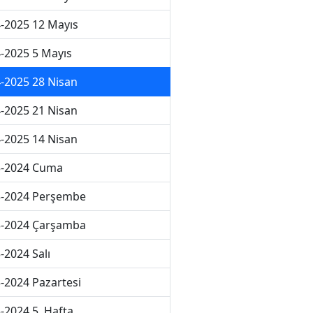
-2025 12 Mayıs
-2025 5 Mayıs
-2025 28 Nisan
-2025 21 Nisan
-2025 14 Nisan
3-2024 Cuma
3-2024 Perşembe
3-2024 Çarşamba
-2024 Salı
-2024 Pazartesi
-2024 5. Hafta