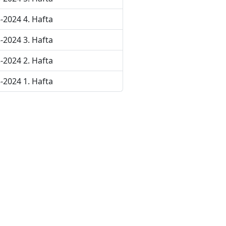
-2024 4. Hafta
-2024 3. Hafta
-2024 2. Hafta
-2024 1. Hafta