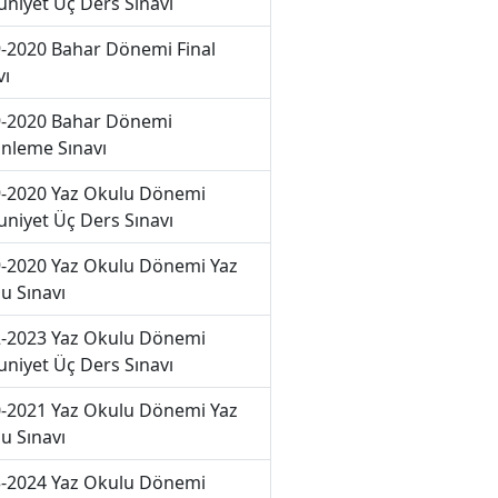
niyet Üç Ders Sınavı
-2020 Bahar Dönemi Final
vı
-2020 Bahar Dönemi
nleme Sınavı
-2020 Yaz Okulu Dönemi
niyet Üç Ders Sınavı
-2020 Yaz Okulu Dönemi Yaz
u Sınavı
-2023 Yaz Okulu Dönemi
niyet Üç Ders Sınavı
-2021 Yaz Okulu Dönemi Yaz
u Sınavı
-2024 Yaz Okulu Dönemi