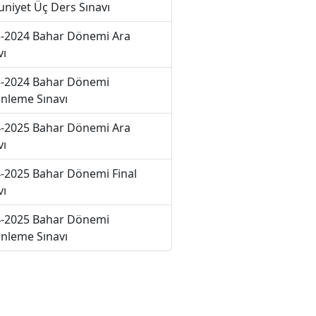
niyet Üç Ders Sınavı
-2024 Bahar Dönemi Ara
vı
-2024 Bahar Dönemi
nleme Sınavı
-2025 Bahar Dönemi Ara
vı
-2025 Bahar Dönemi Final
vı
-2025 Bahar Dönemi
nleme Sınavı