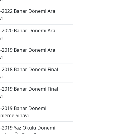
-2022 Bahar Dönemi Ara
vı
-2020 Bahar Dönemi Ara
vı
-2019 Bahar Dönemi Ara
vı
-2018 Bahar Dönemi Final
vı
-2019 Bahar Dönemi Final
vı
-2019 Bahar Dönemi
nleme Sınavı
-2019 Yaz Okulu Dönemi