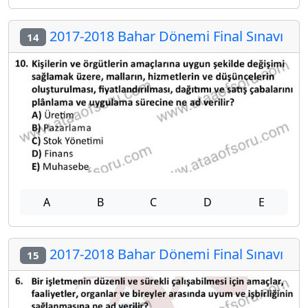
2017-2018 Bahar Dönemi Final Sınavı
14
A
B
C
D
E
2017-2018 Bahar Dönemi Final Sınavı
15