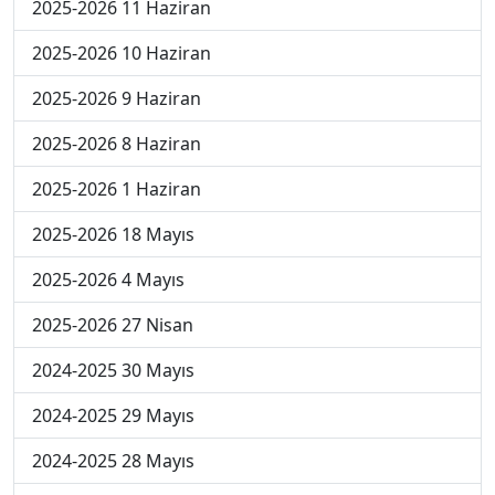
2025-2026 11 Haziran
2025-2026 10 Haziran
2025-2026 9 Haziran
2025-2026 8 Haziran
2025-2026 1 Haziran
2025-2026 18 Mayıs
2025-2026 4 Mayıs
2025-2026 27 Nisan
2024-2025 30 Mayıs
2024-2025 29 Mayıs
2024-2025 28 Mayıs