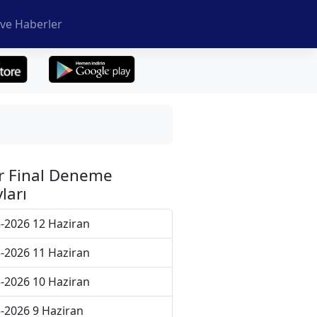
ve Haberler
r Final Deneme
ları
-2026 12 Haziran
-2026 11 Haziran
-2026 10 Haziran
-2026 9 Haziran