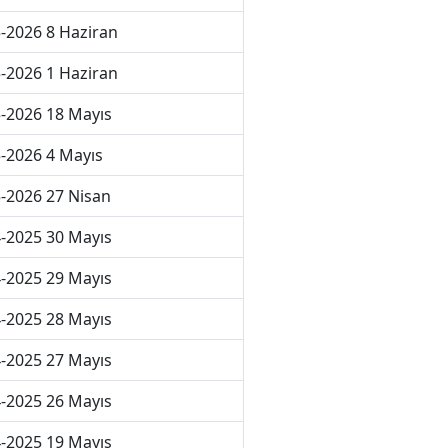
-2026 8 Haziran
-2026 1 Haziran
-2026 18 Mayıs
-2026 4 Mayıs
-2026 27 Nisan
-2025 30 Mayıs
-2025 29 Mayıs
-2025 28 Mayıs
-2025 27 Mayıs
-2025 26 Mayıs
-2025 19 Mayıs