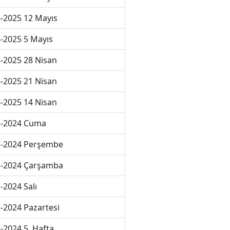
-2025 12 Mayıs
-2025 5 Mayıs
-2025 28 Nisan
-2025 21 Nisan
-2025 14 Nisan
3-2024 Cuma
3-2024 Perşembe
3-2024 Çarşamba
-2024 Salı
-2024 Pazartesi
-2024 5. Hafta