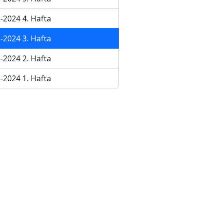
-2024 4. Hafta
-2024 3. Hafta
-2024 2. Hafta
-2024 1. Hafta