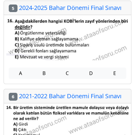
2024-2025 Bahar Dönemi Final Sınavı
5
A
B
C
D
E
2021-2022 Bahar Dönemi Final Sınavı
6