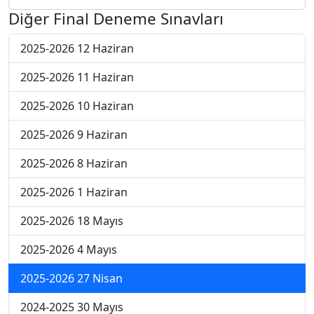
Diğer Final Deneme Sınavları
2025-2026 12 Haziran
2025-2026 11 Haziran
2025-2026 10 Haziran
2025-2026 9 Haziran
2025-2026 8 Haziran
2025-2026 1 Haziran
2025-2026 18 Mayıs
2025-2026 4 Mayıs
2025-2026 27 Nisan
2024-2025 30 Mayıs