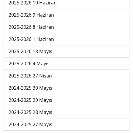
2025-2026 10 Haziran
2025-2026 9 Haziran
2025-2026 8 Haziran
2025-2026 1 Haziran
2025-2026 18 Mayıs
2025-2026 4 Mayıs
2025-2026 27 Nisan
2024-2025 30 Mayıs
2024-2025 29 Mayıs
2024-2025 28 Mayıs
2024-2025 27 Mayıs