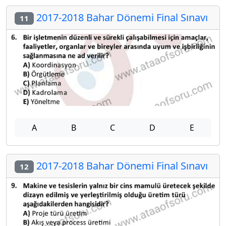
2017-2018 Bahar Dönemi Final Sınavı
11
A
B
C
D
E
2017-2018 Bahar Dönemi Final Sınavı
12