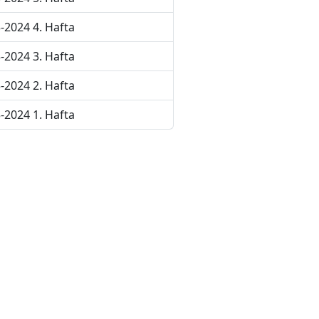
-2024 4. Hafta
-2024 3. Hafta
-2024 2. Hafta
-2024 1. Hafta