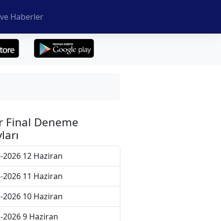
ve Haberler
r Final Deneme
ları
-2026 12 Haziran
-2026 11 Haziran
-2026 10 Haziran
-2026 9 Haziran