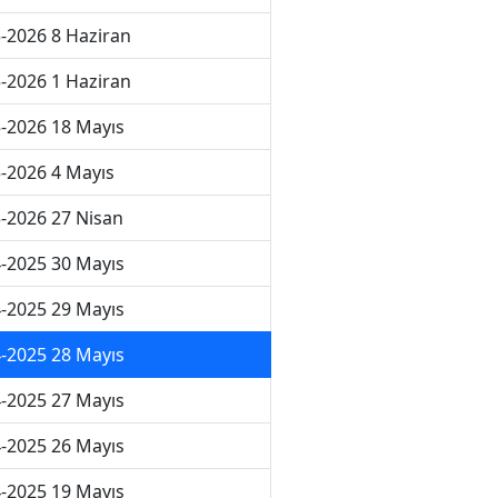
-2026 8 Haziran
-2026 1 Haziran
-2026 18 Mayıs
-2026 4 Mayıs
-2026 27 Nisan
-2025 30 Mayıs
-2025 29 Mayıs
-2025 28 Mayıs
-2025 27 Mayıs
-2025 26 Mayıs
-2025 19 Mayıs