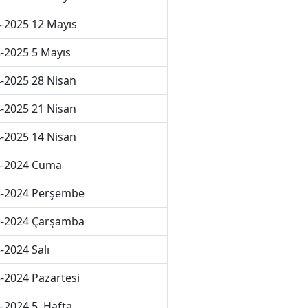
-2025 12 Mayıs
-2025 5 Mayıs
-2025 28 Nisan
-2025 21 Nisan
-2025 14 Nisan
3-2024 Cuma
3-2024 Perşembe
3-2024 Çarşamba
-2024 Salı
-2024 Pazartesi
-2024 5. Hafta