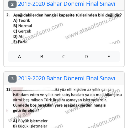
2019-2020 Bahar Dönemi Final Sınavı
2
A
B
C
D
E
2019-2020 Bahar Dönemi Final Sınavı
3