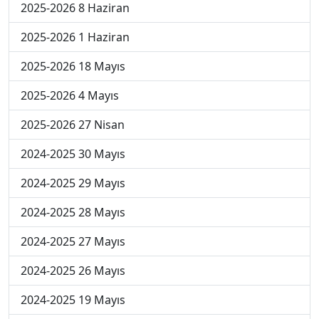
2025-2026 8 Haziran
2025-2026 1 Haziran
2025-2026 18 Mayıs
2025-2026 4 Mayıs
2025-2026 27 Nisan
2024-2025 30 Mayıs
2024-2025 29 Mayıs
2024-2025 28 Mayıs
2024-2025 27 Mayıs
2024-2025 26 Mayıs
2024-2025 19 Mayıs