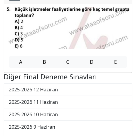
A
B
C
D
E
Diğer Final Deneme Sınavları
2025-2026 12 Haziran
2025-2026 11 Haziran
2025-2026 10 Haziran
2025-2026 9 Haziran