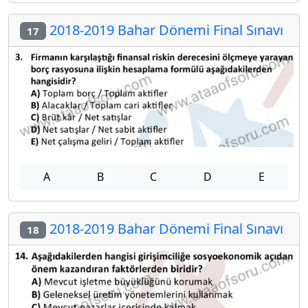
2018-2019 Bahar Dönemi Final Sınavı
17
A
B
C
D
E
2018-2019 Bahar Dönemi Final Sınavı
18