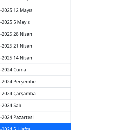
-2025 12 Mayıs
-2025 5 Mayıs
-2025 28 Nisan
-2025 21 Nisan
-2025 14 Nisan
3-2024 Cuma
3-2024 Perşembe
3-2024 Çarşamba
-2024 Salı
-2024 Pazartesi
-2024 5. Hafta