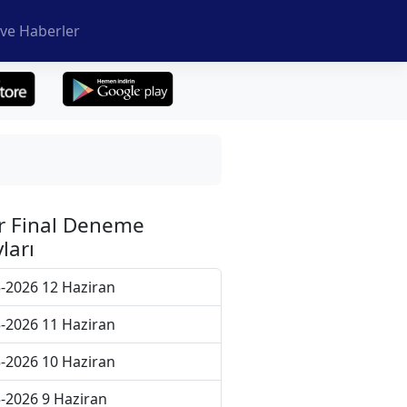
ve Haberler
r Final Deneme
ları
-2026 12 Haziran
-2026 11 Haziran
-2026 10 Haziran
-2026 9 Haziran