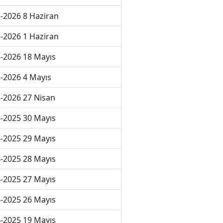
-2026 8 Haziran
-2026 1 Haziran
-2026 18 Mayıs
-2026 4 Mayıs
-2026 27 Nisan
-2025 30 Mayıs
-2025 29 Mayıs
-2025 28 Mayıs
-2025 27 Mayıs
-2025 26 Mayıs
-2025 19 Mayıs