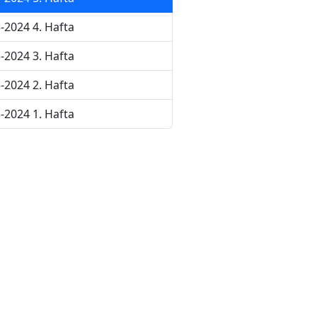
-2024 4. Hafta
-2024 3. Hafta
-2024 2. Hafta
-2024 1. Hafta