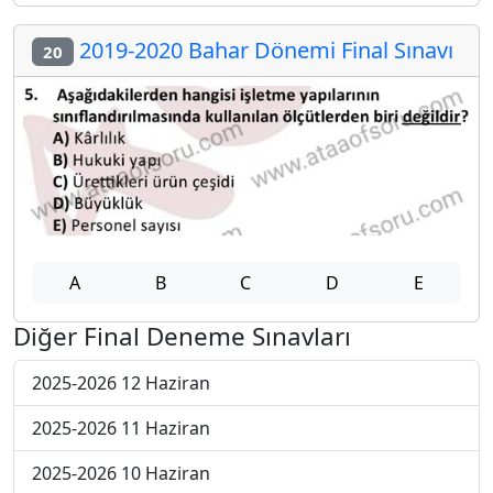
2019-2020 Bahar Dönemi Final Sınavı
20
A
B
C
D
E
Diğer Final Deneme Sınavları
2025-2026 12 Haziran
2025-2026 11 Haziran
2025-2026 10 Haziran