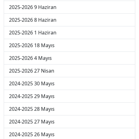
2025-2026 9 Haziran
2025-2026 8 Haziran
2025-2026 1 Haziran
2025-2026 18 Mayıs
2025-2026 4 Mayıs
2025-2026 27 Nisan
2024-2025 30 Mayıs
2024-2025 29 Mayıs
2024-2025 28 Mayıs
2024-2025 27 Mayıs
2024-2025 26 Mayıs