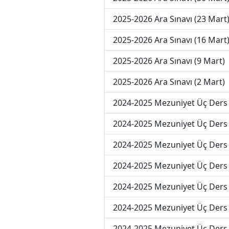
2025-2026 Ara Sınavı (23 Mart
2025-2026 Ara Sınavı (16 Mart
2025-2026 Ara Sınavı (9 Mart)
2025-2026 Ara Sınavı (2 Mart)
2024-2025 Mezuniyet Üç Ders 
2024-2025 Mezuniyet Üç Ders 
2024-2025 Mezuniyet Üç Ders 
2024-2025 Mezuniyet Üç Ders 
2024-2025 Mezuniyet Üç Ders 
2024-2025 Mezuniyet Üç Ders 
2024-2025 Mezuniyet Üç Ders 