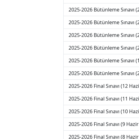
2025-2026 Bütünleme Sınavı 
2025-2026 Bütünleme Sınavı 
2025-2026 Bütünleme Sınavı 
2025-2026 Bütünleme Sınavı 
2025-2026 Bütünleme Sınavı 
2025-2026 Bütünleme Sınavı (
2025-2026 Final Sınavı (12 Haz
2025-2026 Final Sınavı (11 Haz
2025-2026 Final Sınavı (10 Haz
2025-2026 Final Sınavı (9 Hazi
2025-2026 Final Sınavı (8 Hazi