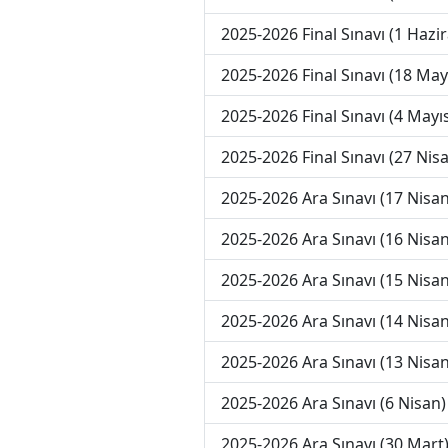
2025-2026 Final Sınavı (1 Hazi
2025-2026 Final Sınavı (18 May
2025-2026 Final Sınavı (4 Mayı
2025-2026 Final Sınavı (27 Nis
2025-2026 Ara Sınavı (17 Nisan
2025-2026 Ara Sınavı (16 Nisan
2025-2026 Ara Sınavı (15 Nisan
2025-2026 Ara Sınavı (14 Nisan
2025-2026 Ara Sınavı (13 Nisan
2025-2026 Ara Sınavı (6 Nisan)
2025-2026 Ara Sınavı (30 Mart