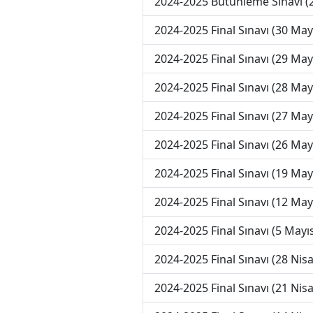
2024-2025 Bütünleme Sınavı (
2024-2025 Final Sınavı (30 May
2024-2025 Final Sınavı (29 May
2024-2025 Final Sınavı (28 May
2024-2025 Final Sınavı (27 May
2024-2025 Final Sınavı (26 May
2024-2025 Final Sınavı (19 May
2024-2025 Final Sınavı (12 May
2024-2025 Final Sınavı (5 Mayı
2024-2025 Final Sınavı (28 Nis
2024-2025 Final Sınavı (21 Nis