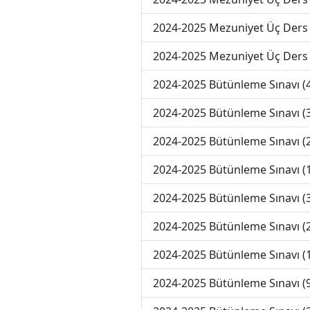
2024-2025 Mezuniyet Üç Ders
2024-2025 Mezuniyet Üç Ders
2024-2025 Bütünleme Sınavı 
2024-2025 Bütünleme Sınavı 
2024-2025 Bütünleme Sınavı 
2024-2025 Bütünleme Sınavı 
2024-2025 Bütünleme Sınavı (
2024-2025 Bütünleme Sınavı (
2024-2025 Bütünleme Sınavı (
2024-2025 Bütünleme Sınavı (