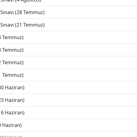
 Sınavı (28 Temmuz)
 Sınavı (21 Temmuz)
(4 Temmuz)
(3 Temmuz)
(2 Temmuz)
(1 Temmuz)
30 Haziran)
23 Haziran)
16 Haziran)
9 Haziran)