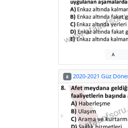
A
2020-2021 Güz Dönem
8