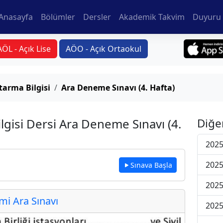
Anasayfa
Bölümler
Dersler
Akademik Takvim
Duyuru 
AÖL - Açık Lise
AÖO - Açık Ortaokul
arma Bilgisi
Ara Deneme Sınavı (4. Hafta)
gisi Dersi Ara Deneme Sınavı (4.
Diğe
2025
2025
Sınava Başla
2025
i Ara Sınavı
2025