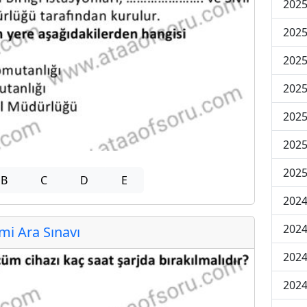
2025
2025
2025
2025
2025
2025
2025
B
C
D
E
2024
2024
i Ara Sınavı
2024
2024