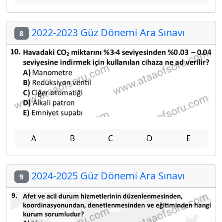
2022-2023 Güz Dönemi Ara Sınavı
8
A
B
C
D
E
2024-2025 Güz Dönemi Ara Sınavı
9