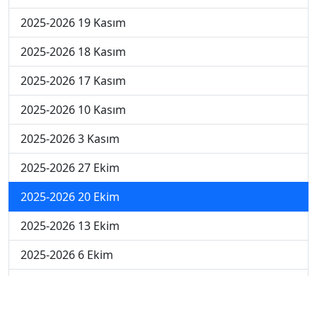
2025-2026 19 Kasım
2025-2026 18 Kasım
2025-2026 17 Kasım
2025-2026 10 Kasım
2025-2026 3 Kasım
2025-2026 27 Ekim
2025-2026 20 Ekim
2025-2026 13 Ekim
2025-2026 6 Ekim
2024-2025 29 Kasım
2024-2025 28 Kasım