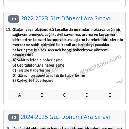
2022-2023 Güz Dönemi Ara Sınavı
11
A
B
C
D
E
2024-2025 Güz Dönemi Ara Sınavı
12