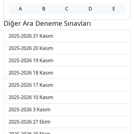
A
B
C
D
E
Diğer Ara Deneme Sınavları
2025-2026 21 Kasım
2025-2026 20 Kasım
2025-2026 19 Kasım
2025-2026 18 Kasım
2025-2026 17 Kasım
2025-2026 10 Kasım
2025-2026 3 Kasım
2025-2026 27 Ekim