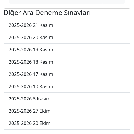
Diğer Ara Deneme Sınavları
2025-2026 21 Kasım
2025-2026 20 Kasım
2025-2026 19 Kasım
2025-2026 18 Kasım
2025-2026 17 Kasım
2025-2026 10 Kasım
2025-2026 3 Kasım
2025-2026 27 Ekim
2025-2026 20 Ekim