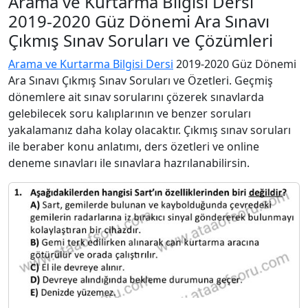
Arama ve Kurtarma Bilgisi Dersi
2019-2020 Güz Dönemi Ara Sınavı
Çıkmış Sınav Soruları ve Çözümleri
Arama ve Kurtarma Bilgisi Dersi
2019-2020 Güz Dönemi
Ara Sınavı Çıkmış Sınav Soruları ve Özetleri. Geçmiş
dönemlere ait sınav sorularını çözerek sınavlarda
gelebilecek soru kalıplarının ve benzer soruları
yakalamanız daha kolay olacaktır. Çıkmış sınav soruları
ile beraber konu anlatımı, ders özetleri ve online
deneme sınavları ile sınavlara hazrılanabilirsin.