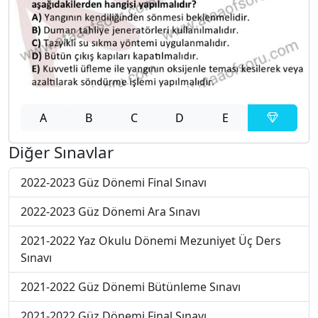
A
B
C
D
E
Diğer Sınavlar
2022-2023 Güz Dönemi Final Sınavı
2022-2023 Güz Dönemi Ara Sınavı
2021-2022 Yaz Okulu Dönemi Mezuniyet Üç Ders
Sınavı
2021-2022 Güz Dönemi Bütünleme Sınavı
2021-2022 Güz Dönemi Final Sınavı