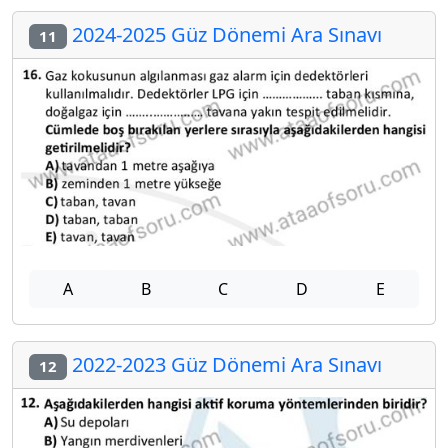
2024-2025 Güz Dönemi Ara Sınavı
11
A
B
C
D
E
2022-2023 Güz Dönemi Ara Sınavı
12