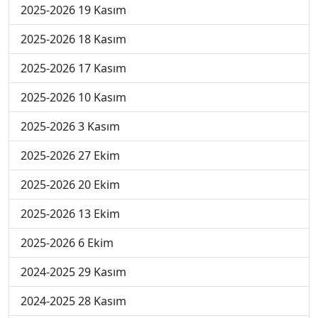
2025-2026 19 Kasım
2025-2026 18 Kasım
2025-2026 17 Kasım
2025-2026 10 Kasım
2025-2026 3 Kasım
2025-2026 27 Ekim
2025-2026 20 Ekim
2025-2026 13 Ekim
2025-2026 6 Ekim
2024-2025 29 Kasım
2024-2025 28 Kasım