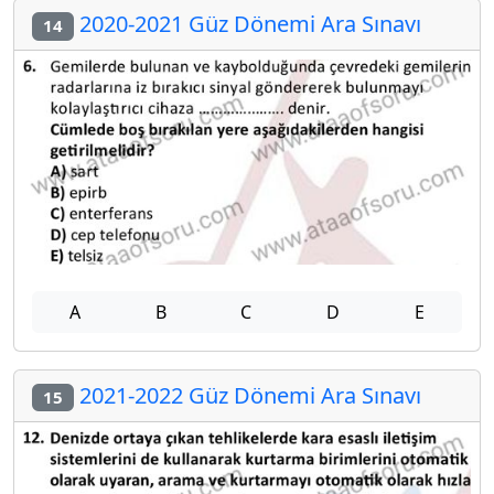
2020-2021 Güz Dönemi Ara Sınavı
14
A
B
C
D
E
2021-2022 Güz Dönemi Ara Sınavı
15