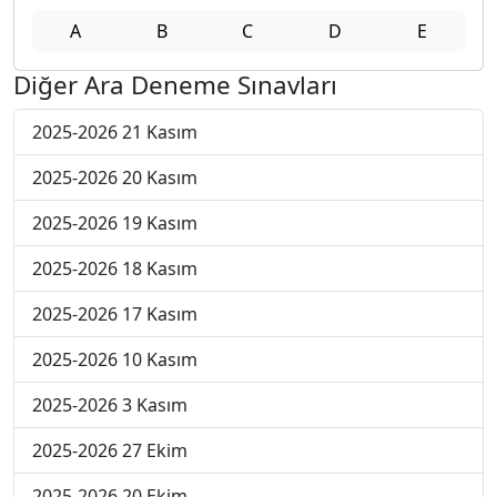
A
B
C
D
E
Diğer Ara Deneme Sınavları
2025-2026 21 Kasım
2025-2026 20 Kasım
2025-2026 19 Kasım
2025-2026 18 Kasım
2025-2026 17 Kasım
2025-2026 10 Kasım
2025-2026 3 Kasım
2025-2026 27 Ekim
2025-2026 20 Ekim