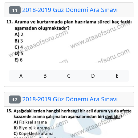
2018-2019 Güz Dönemi Ara Sınavı
11
A
B
C
D
E
2018-2019 Güz Dönemi Ara Sınavı
12