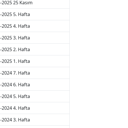
-2025 25 Kasım
-2025 5. Hafta
-2025 4. Hafta
-2025 3. Hafta
-2025 2. Hafta
-2025 1. Hafta
-2024 7. Hafta
-2024 6. Hafta
-2024 5. Hafta
-2024 4. Hafta
-2024 3. Hafta