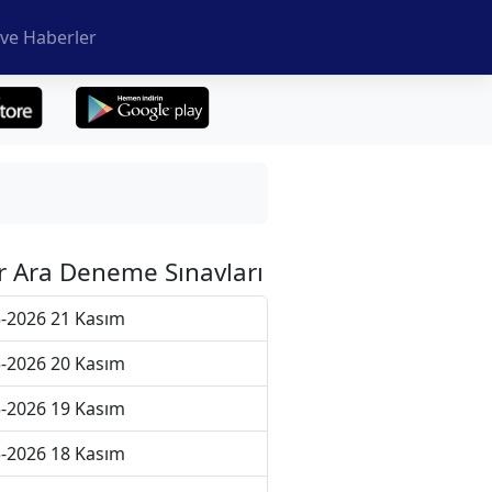
ve Haberler
r Ara Deneme Sınavları
-2026 21 Kasım
-2026 20 Kasım
-2026 19 Kasım
-2026 18 Kasım