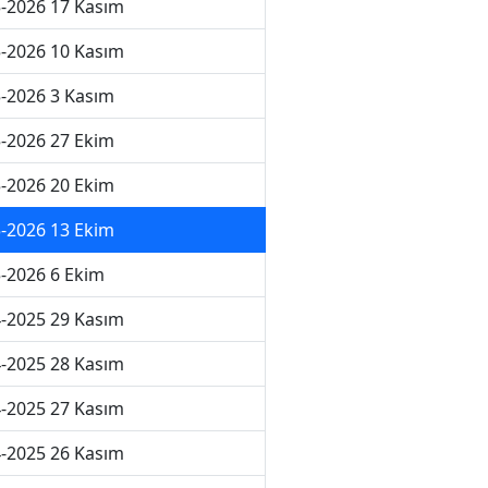
-2026 17 Kasım
-2026 10 Kasım
-2026 3 Kasım
-2026 27 Ekim
-2026 20 Ekim
-2026 13 Ekim
-2026 6 Ekim
-2025 29 Kasım
-2025 28 Kasım
-2025 27 Kasım
-2025 26 Kasım