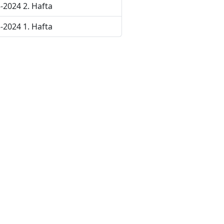
-2024 2. Hafta
-2024 1. Hafta