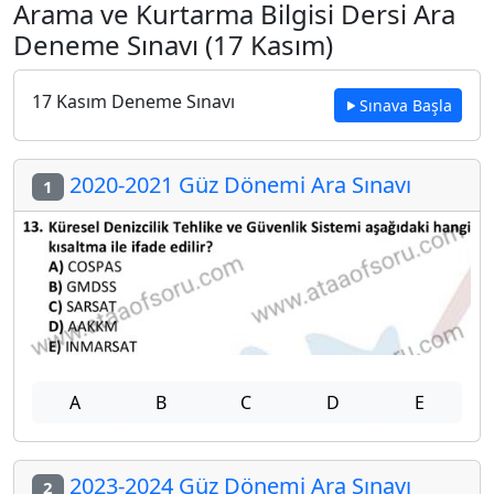
Arama ve Kurtarma Bilgisi Dersi Ara
Deneme Sınavı (17 Kasım)
17 Kasım Deneme Sınavı
Sınava Başla
2020-2021 Güz Dönemi Ara Sınavı
1
A
B
C
D
E
2023-2024 Güz Dönemi Ara Sınavı
2