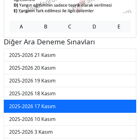
A
B
C
D
E
Diğer Ara Deneme Sınavları
2025-2026 21 Kasım
2025-2026 20 Kasım
2025-2026 19 Kasım
2025-2026 18 Kasım
2025-2026 17 Kasım
2025-2026 10 Kasım
2025-2026 3 Kasım