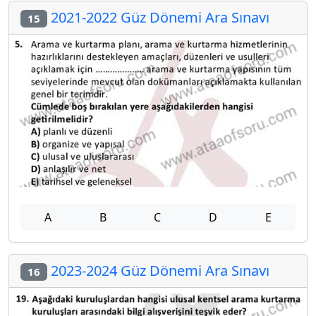
2021-2022 Güz Dönemi Ara Sınavı
15
A
B
C
D
E
2023-2024 Güz Dönemi Ara Sınavı
16