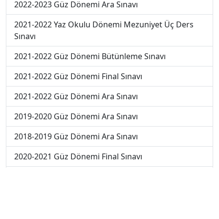
2022-2023 Güz Dönemi Ara Sınavı
2021-2022 Yaz Okulu Dönemi Mezuniyet Üç Ders
Sınavı
2021-2022 Güz Dönemi Bütünleme Sınavı
2021-2022 Güz Dönemi Final Sınavı
2021-2022 Güz Dönemi Ara Sınavı
2019-2020 Güz Dönemi Ara Sınavı
2018-2019 Güz Dönemi Ara Sınavı
2020-2021 Güz Dönemi Final Sınavı
2019-2020 Güz Dönemi Final Sınavı
2018-2019 Güz Dönemi Final Sınavı
2019-2020 Güz Dönemi Bütünleme Sınavı