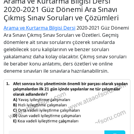
Arama ve Kurtarma Bilgisi Dersi
2020-2021 Güz Dönemi Ara Sınavı
Çıkmış Sınav Soruları ve Çözümleri
Arama ve Kurtarma Bilgisi Dersi
2020-2021 Güz Dönemi
Ara Sınavı Çıkmış Sınav Soruları ve Özetleri. Geçmiş
dönemlere ait sınav sorularını çözerek sınavlarda
gelebilecek soru kalıplarının ve benzer soruları
yakalamanız daha kolay olacaktır. Çıkmış sınav soruları
ile beraber konu anlatımı, ders özetleri ve online
deneme sınavları ile sınavlara hazrılanabilirsin.