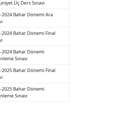
niyet Üç Ders Sınavı
-2024 Bahar Dönemi Ara
vı
-2024 Bahar Dönemi Final
vı
-2024 Bahar Dönemi
nleme Sınavı
-2025 Bahar Dönemi Final
vı
-2025 Bahar Dönemi
nleme Sınavı