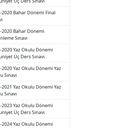
niyet Üç Ders Sınavı
-2020 Bahar Dönemi Final
vı
-2020 Bahar Dönemi
nleme Sınavı
-2020 Yaz Okulu Dönemi
niyet Üç Ders Sınavı
-2020 Yaz Okulu Dönemi Yaz
u Sınavı
-2021 Yaz Okulu Dönemi Yaz
u Sınavı
-2023 Yaz Okulu Dönemi
niyet Üç Ders Sınavı
-2024 Yaz Okulu Dönemi