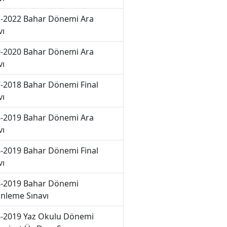
-2022 Bahar Dönemi Ara
vı
-2020 Bahar Dönemi Ara
vı
-2018 Bahar Dönemi Final
vı
-2019 Bahar Dönemi Ara
vı
-2019 Bahar Dönemi Final
vı
-2019 Bahar Dönemi
nleme Sınavı
-2019 Yaz Okulu Dönemi