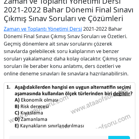
Zaman ve Toplantı Yönetimi Dersi
2021-2022 Bahar Dönemi Final Sınavı
Çıkmış Sınav Soruları ve Çözümleri
Zaman ve Toplantı Yönetimi Dersi
2021-2022 Bahar
Dönemi Final Sınavı Çıkmış Sınav Soruları ve Özetleri.
Geçmiş dönemlere ait sınav sorularını çözerek
sınavlarda gelebilecek soru kalıplarının ve benzer
soruları yakalamanız daha kolay olacaktır. Çıkmış sınav
soruları ile beraber konu anlatımı, ders özetleri ve
online deneme sınavları ile sınavlara hazrılanabilirsin.