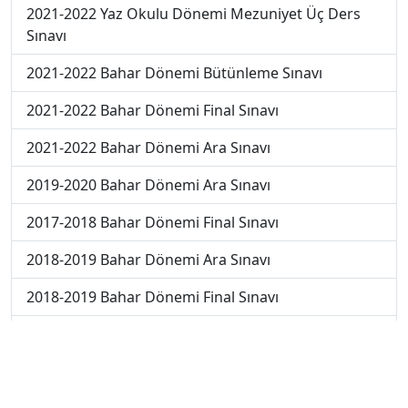
2021-2022 Yaz Okulu Dönemi Mezuniyet Üç Ders
Sınavı
2021-2022 Bahar Dönemi Bütünleme Sınavı
2021-2022 Bahar Dönemi Final Sınavı
2021-2022 Bahar Dönemi Ara Sınavı
2019-2020 Bahar Dönemi Ara Sınavı
2017-2018 Bahar Dönemi Final Sınavı
2018-2019 Bahar Dönemi Ara Sınavı
2018-2019 Bahar Dönemi Final Sınavı
2018-2019 Bahar Dönemi Bütünleme Sınavı
2018-2019 Yaz Okulu Dönemi Mezuniyet Üç Ders
Sınavı