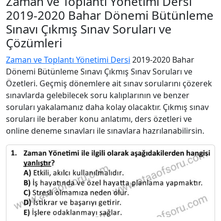
Zaman ve Toplantı Yönetimi Dersi
2019-2020 Bahar Dönemi Bütünleme
Sınavı Çıkmış Sınav Soruları ve
Çözümleri
Zaman ve Toplantı Yönetimi Dersi
2019-2020 Bahar
Dönemi Bütünleme Sınavı Çıkmış Sınav Soruları ve
Özetleri. Geçmiş dönemlere ait sınav sorularını çözerek
sınavlarda gelebilecek soru kalıplarının ve benzer
soruları yakalamanız daha kolay olacaktır. Çıkmış sınav
soruları ile beraber konu anlatımı, ders özetleri ve
online deneme sınavları ile sınavlara hazrılanabilirsin.