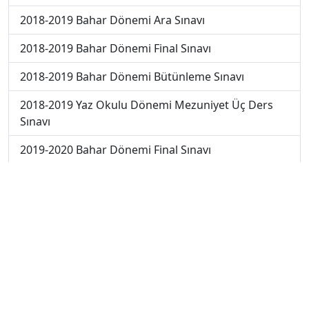
2018-2019 Bahar Dönemi Ara Sınavı
2018-2019 Bahar Dönemi Final Sınavı
2018-2019 Bahar Dönemi Bütünleme Sınavı
2018-2019 Yaz Okulu Dönemi Mezuniyet Üç Ders
Sınavı
2019-2020 Bahar Dönemi Final Sınavı
2019-2020 Bahar Dönemi Bütünleme Sınavı
2019-2020 Yaz Okulu Dönemi Mezuniyet Üç Ders
Sınavı
2019-2020 Yaz Okulu Dönemi Yaz Okulu Sınavı
2020-2021 Yaz Okulu Dönemi Yaz Okulu Sınavı
2022-2023 Yaz Okulu Dönemi Mezuniyet Üç Ders