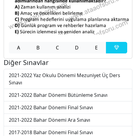
A
B
C
D
E
Diğer Sınavlar
2021-2022 Yaz Okulu Dönemi Mezuniyet Üç Ders
Sınavı
2021-2022 Bahar Dönemi Bütünleme Sınavı
2021-2022 Bahar Dönemi Final Sınavı
2021-2022 Bahar Dönemi Ara Sınavı
2017-2018 Bahar Dönemi Final Sınavı