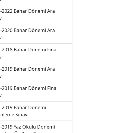
-2022 Bahar Dönemi Ara
vı
-2020 Bahar Dönemi Ara
vı
-2018 Bahar Dönemi Final
vı
-2019 Bahar Dönemi Ara
vı
-2019 Bahar Dönemi Final
vı
-2019 Bahar Dönemi
nleme Sınavı
-2019 Yaz Okulu Dönemi