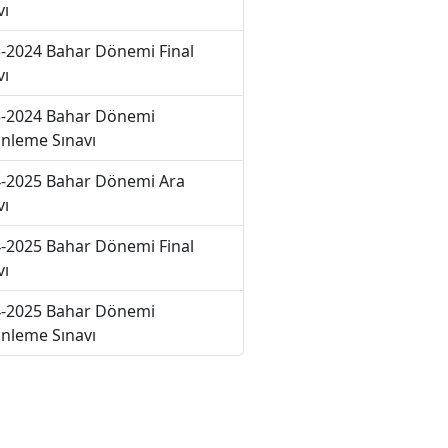
vı
-2024 Bahar Dönemi Final
vı
-2024 Bahar Dönemi
nleme Sınavı
-2025 Bahar Dönemi Ara
vı
-2025 Bahar Dönemi Final
vı
-2025 Bahar Dönemi
nleme Sınavı