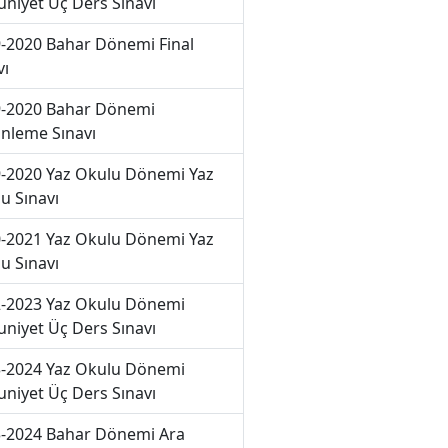
niyet Üç Ders Sınavı
-2020 Bahar Dönemi Final
vı
-2020 Bahar Dönemi
nleme Sınavı
-2020 Yaz Okulu Dönemi Yaz
u Sınavı
-2021 Yaz Okulu Dönemi Yaz
u Sınavı
-2023 Yaz Okulu Dönemi
niyet Üç Ders Sınavı
-2024 Yaz Okulu Dönemi
niyet Üç Ders Sınavı
-2024 Bahar Dönemi Ara