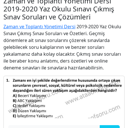
Zaman ve Toplantı Yönetimi Dersi
2019-2020 Yaz Okulu Sınavı Çıkmış
Sınav Soruları ve Çözümleri
Zaman ve Toplantı Yönetimi Dersi
2019-2020 Yaz Okulu
Sınavı Çıkmış Sınav Soruları ve Özetleri. Geçmiş
dönemlere ait sınav sorularını çözerek sınavlarda
gelebilecek soru kalıplarının ve benzer soruları
yakalamanız daha kolay olacaktır. Çıkmış sınav soruları
ile beraber konu anlatımı, ders özetleri ve online
deneme sınavları ile sınavlara hazrılanabilirsin.