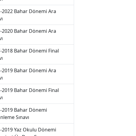
-2022 Bahar Dönemi Ara
vı
-2020 Bahar Dönemi Ara
vı
-2018 Bahar Dönemi Final
vı
-2019 Bahar Dönemi Ara
vı
-2019 Bahar Dönemi Final
vı
-2019 Bahar Dönemi
nleme Sınavı
-2019 Yaz Okulu Dönemi