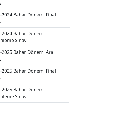
vı
-2024 Bahar Dönemi Final
vı
-2024 Bahar Dönemi
nleme Sınavı
-2025 Bahar Dönemi Ara
vı
-2025 Bahar Dönemi Final
vı
-2025 Bahar Dönemi
nleme Sınavı