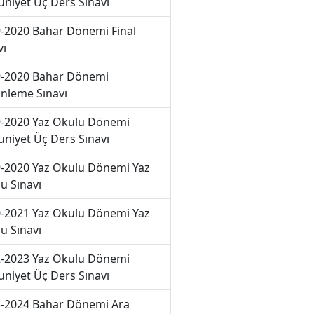
niyet Üç Ders Sınavı
-2020 Bahar Dönemi Final
vı
-2020 Bahar Dönemi
nleme Sınavı
-2020 Yaz Okulu Dönemi
niyet Üç Ders Sınavı
-2020 Yaz Okulu Dönemi Yaz
u Sınavı
-2021 Yaz Okulu Dönemi Yaz
u Sınavı
-2023 Yaz Okulu Dönemi
niyet Üç Ders Sınavı
-2024 Bahar Dönemi Ara