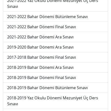
2021-2022 Yaz Okulu Dönemi Mezuniyet Üç Ders
Sınavı
2021-2022 Bahar Dönemi Bütünleme Sınavı
2021-2022 Bahar Dönemi Final Sınavı
2021-2022 Bahar Dönemi Ara Sınavı
2019-2020 Bahar Dönemi Ara Sınavı
2017-2018 Bahar Dönemi Final Sınavı
2018-2019 Bahar Dönemi Ara Sınavı
2018-2019 Bahar Dönemi Final Sınavı
2018-2019 Bahar Dönemi Bütünleme Sınavı
2018-2019 Yaz Okulu Dönemi Mezuniyet Üç Ders
Sınavı