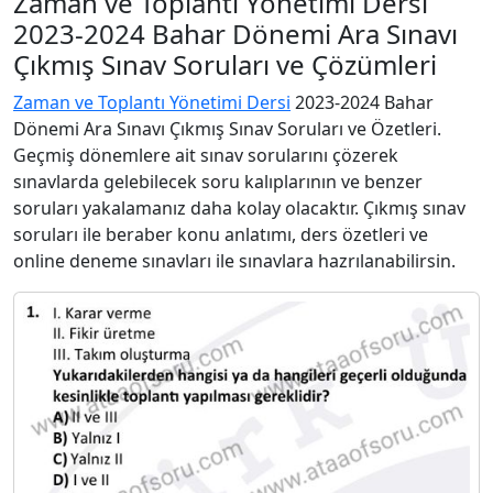
Zaman ve Toplantı Yönetimi Dersi
2023-2024 Bahar Dönemi Ara Sınavı
Çıkmış Sınav Soruları ve Çözümleri
Zaman ve Toplantı Yönetimi Dersi
2023-2024 Bahar
Dönemi Ara Sınavı Çıkmış Sınav Soruları ve Özetleri.
Geçmiş dönemlere ait sınav sorularını çözerek
sınavlarda gelebilecek soru kalıplarının ve benzer
soruları yakalamanız daha kolay olacaktır. Çıkmış sınav
soruları ile beraber konu anlatımı, ders özetleri ve
online deneme sınavları ile sınavlara hazrılanabilirsin.