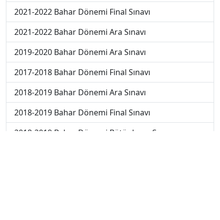
2021-2022 Bahar Dönemi Final Sınavı
2021-2022 Bahar Dönemi Ara Sınavı
2019-2020 Bahar Dönemi Ara Sınavı
2017-2018 Bahar Dönemi Final Sınavı
2018-2019 Bahar Dönemi Ara Sınavı
2018-2019 Bahar Dönemi Final Sınavı
2018-2019 Bahar Dönemi Bütünleme Sınavı
2018-2019 Yaz Okulu Dönemi Mezuniyet Üç Ders
Sınavı
2019-2020 Bahar Dönemi Bütünleme Sınavı
2019-2020 Yaz Okulu Dönemi Mezuniyet Üç Ders
Sınavı