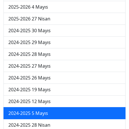
2025-2026 4 Mayıs
2025-2026 27 Nisan
2024-2025 30 Mayıs
2024-2025 29 Mayıs
2024-2025 28 Mayıs
2024-2025 27 Mayıs
2024-2025 26 Mayıs
2024-2025 19 Mayıs
2024-2025 12 Mayıs
2024-2025 5 Mayıs
2024-2025 28 Nisan