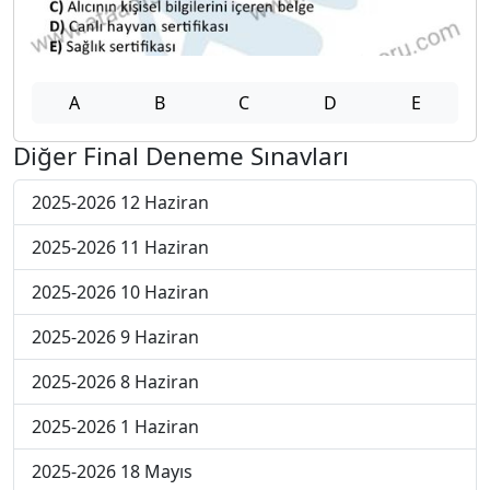
A
B
C
D
E
Diğer Final Deneme Sınavları
2025-2026 12 Haziran
2025-2026 11 Haziran
2025-2026 10 Haziran
2025-2026 9 Haziran
2025-2026 8 Haziran
2025-2026 1 Haziran
2025-2026 18 Mayıs