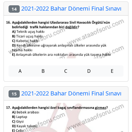
2021-2022 Bahar Dönemi Final Sınavı
14
A
B
C
D
E
2021-2022 Bahar Dönemi Final Sınavı
15