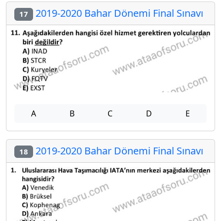
2019-2020 Bahar Dönemi Final Sınavı
17
A
B
C
D
E
2019-2020 Bahar Dönemi Final Sınavı
18