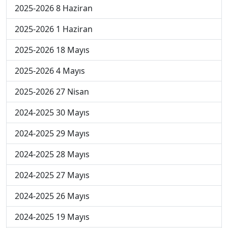
2025-2026 8 Haziran
2025-2026 1 Haziran
2025-2026 18 Mayıs
2025-2026 4 Mayıs
2025-2026 27 Nisan
2024-2025 30 Mayıs
2024-2025 29 Mayıs
2024-2025 28 Mayıs
2024-2025 27 Mayıs
2024-2025 26 Mayıs
2024-2025 19 Mayıs