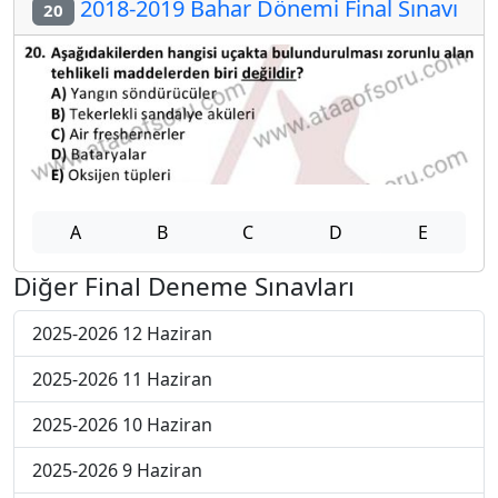
2018-2019 Bahar Dönemi Final Sınavı
20
A
B
C
D
E
Diğer Final Deneme Sınavları
2025-2026 12 Haziran
2025-2026 11 Haziran
2025-2026 10 Haziran
2025-2026 9 Haziran