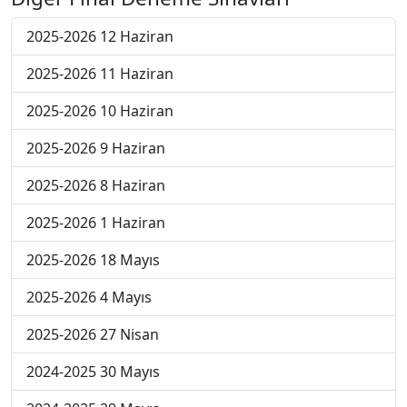
2025-2026 12 Haziran
2025-2026 11 Haziran
2025-2026 10 Haziran
2025-2026 9 Haziran
2025-2026 8 Haziran
2025-2026 1 Haziran
2025-2026 18 Mayıs
2025-2026 4 Mayıs
2025-2026 27 Nisan
2024-2025 30 Mayıs