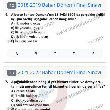
2018-2019 Bahar Dönemi Final Sınavı
12
A
B
C
D
E
2021-2022 Bahar Dönemi Final Sınavı
13