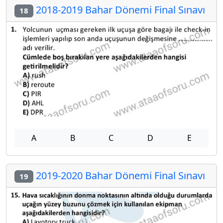
2018-2019 Bahar Dönemi Final Sınavı
18
A
B
C
D
E
2019-2020 Bahar Dönemi Final Sınavı
19