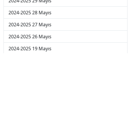
2024-2025 29 Mayıs
2024-2025 28 Mayıs
2024-2025 27 Mayıs
2024-2025 26 Mayıs
2024-2025 19 Mayıs
2024-2025 12 Mayıs
2024-2025 5 Mayıs
2024-2025 28 Nisan
2024-2025 21 Nisan
2024-2025 14 Nisan
2023-2024 Cuma