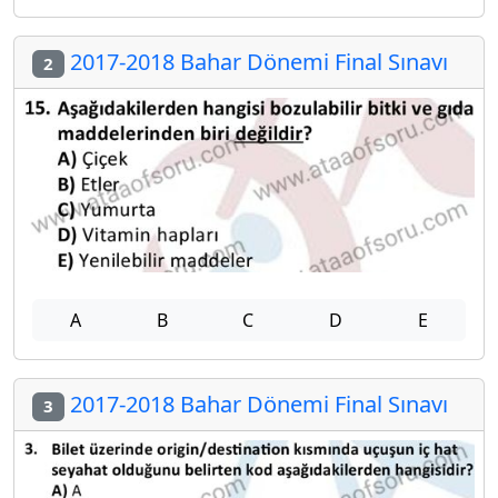
2017-2018 Bahar Dönemi Final Sınavı
2
A
B
C
D
E
2017-2018 Bahar Dönemi Final Sınavı
3