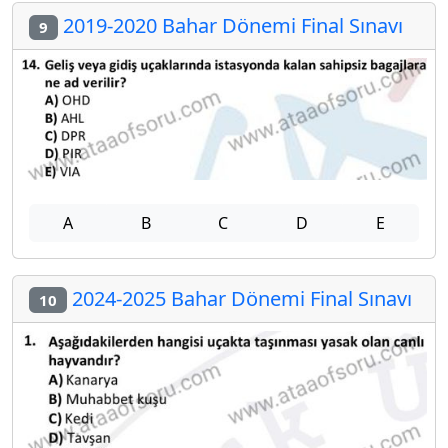
2019-2020 Bahar Dönemi Final Sınavı
9
A
B
C
D
E
2024-2025 Bahar Dönemi Final Sınavı
10