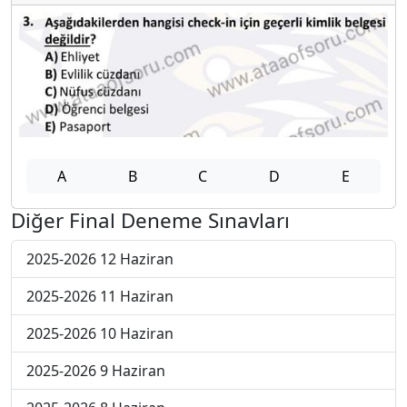
A
B
C
D
E
Diğer Final Deneme Sınavları
2025-2026 12 Haziran
2025-2026 11 Haziran
2025-2026 10 Haziran
2025-2026 9 Haziran