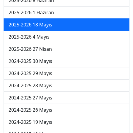
2025-2026 8 Haziran
2025-2026 1 Haziran
2025-2026 18 Mayıs
2025-2026 4 Mayıs
2025-2026 27 Nisan
2024-2025 30 Mayıs
2024-2025 29 Mayıs
2024-2025 28 Mayıs
2024-2025 27 Mayıs
2024-2025 26 Mayıs
2024-2025 19 Mayıs