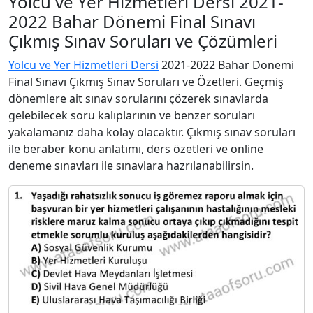
Yolcu ve Yer Hizmetleri Dersi 2021-
2022 Bahar Dönemi Final Sınavı
Çıkmış Sınav Soruları ve Çözümleri
Yolcu ve Yer Hizmetleri Dersi
2021-2022 Bahar Dönemi
Final Sınavı Çıkmış Sınav Soruları ve Özetleri. Geçmiş
dönemlere ait sınav sorularını çözerek sınavlarda
gelebilecek soru kalıplarının ve benzer soruları
yakalamanız daha kolay olacaktır. Çıkmış sınav soruları
ile beraber konu anlatımı, ders özetleri ve online
deneme sınavları ile sınavlara hazrılanabilirsin.