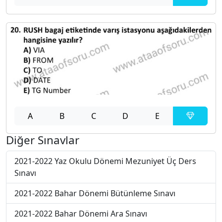
A
B
C
D
E
Diğer Sınavlar
2021-2022 Yaz Okulu Dönemi Mezuniyet Üç Ders
Sınavı
2021-2022 Bahar Dönemi Bütünleme Sınavı
2021-2022 Bahar Dönemi Ara Sınavı