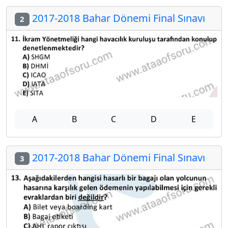
2017-2018 Bahar Dönemi Final Sınavı
2
A
B
C
D
E
2017-2018 Bahar Dönemi Final Sınavı
3