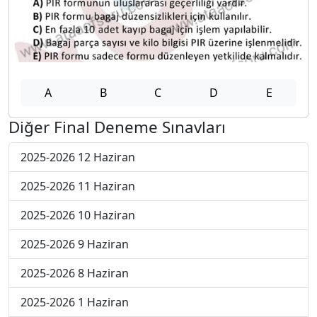
A
B
C
D
E
Diğer Final Deneme Sınavları
2025-2026 12 Haziran
2025-2026 11 Haziran
2025-2026 10 Haziran
2025-2026 9 Haziran
2025-2026 8 Haziran
2025-2026 1 Haziran