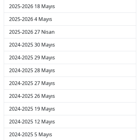
2025-2026 18 Mayıs
2025-2026 4 Mayıs
2025-2026 27 Nisan
2024-2025 30 Mayıs
2024-2025 29 Mayıs
2024-2025 28 Mayıs
2024-2025 27 Mayıs
2024-2025 26 Mayıs
2024-2025 19 Mayıs
2024-2025 12 Mayıs
2024-2025 5 Mayıs