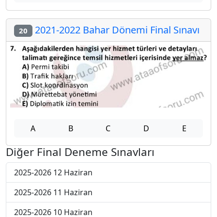
2021-2022 Bahar Dönemi Final Sınavı
20
A
B
C
D
E
Diğer Final Deneme Sınavları
2025-2026 12 Haziran
2025-2026 11 Haziran
2025-2026 10 Haziran