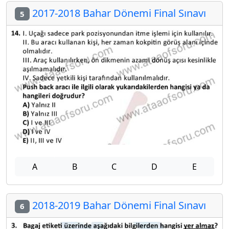
2017-2018 Bahar Dönemi Final Sınavı
5
A
B
C
D
E
2018-2019 Bahar Dönemi Final Sınavı
6