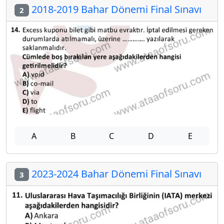
2018-2019 Bahar Dönemi Final Sınavı
2
A
B
C
D
E
2023-2024 Bahar Dönemi Final Sınavı
3