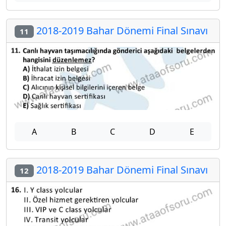
2018-2019 Bahar Dönemi Final Sınavı
11
A
B
C
D
E
2018-2019 Bahar Dönemi Final Sınavı
12