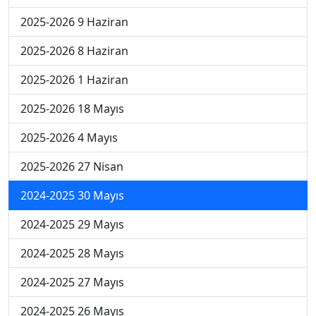
2025-2026 9 Haziran
2025-2026 8 Haziran
2025-2026 1 Haziran
2025-2026 18 Mayıs
2025-2026 4 Mayıs
2025-2026 27 Nisan
2024-2025 30 Mayıs
2024-2025 29 Mayıs
2024-2025 28 Mayıs
2024-2025 27 Mayıs
2024-2025 26 Mayıs