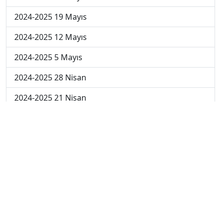
2024-2025 19 Mayıs
2024-2025 12 Mayıs
2024-2025 5 Mayıs
2024-2025 28 Nisan
2024-2025 21 Nisan
2024-2025 14 Nisan
2023-2024 Cuma
2023-2024 Perşembe
2023-2024 Çarşamba
2023-2024 Salı
2023-2024 Pazartesi